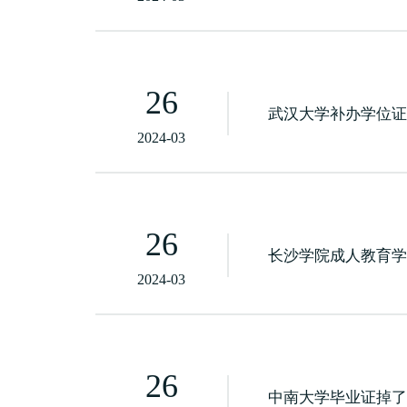
26
武汉大学补办学位
2024-03
26
长沙学院成人教育
2024-03
26
中南大学毕业证掉