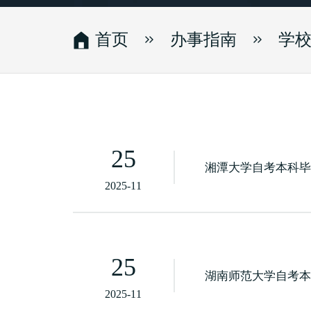
首页
办事指南
学
25
湘潭大学自考本科
2025-11
25
湖南师范大学自考
2025-11