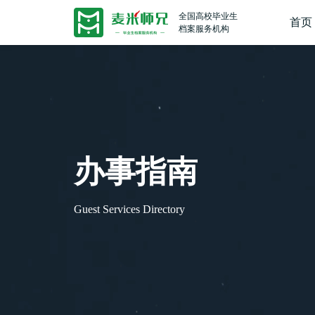
全国高校毕业生
首页
档案服务机构
办事指南
Guest Services Directory