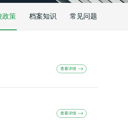
校政策
档案知识
常见问题
查看详情
查看详情