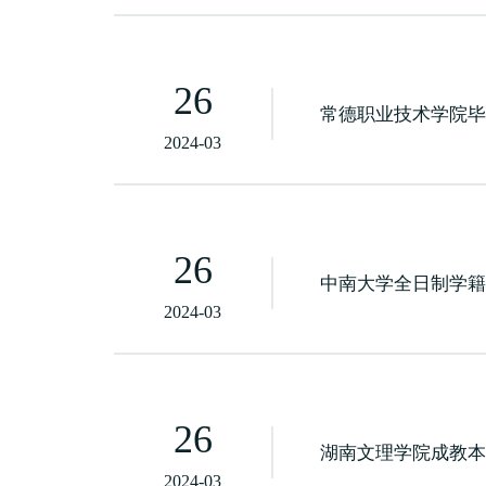
26
常德职业技术学院
2024-03
26
中南大学全日制学
2024-03
26
湖南文理学院成教
2024-03