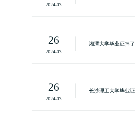
2024-03
26
湘潭大学毕业证掉
2024-03
26
长沙理工大学毕业
2024-03