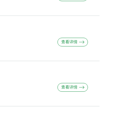
查看详情
查看详情