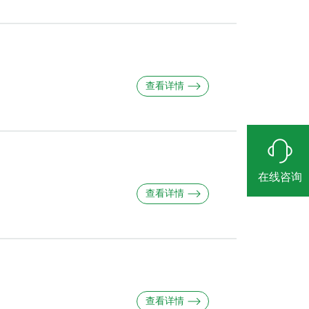
查看详情
在线咨询
查看详情
查看详情