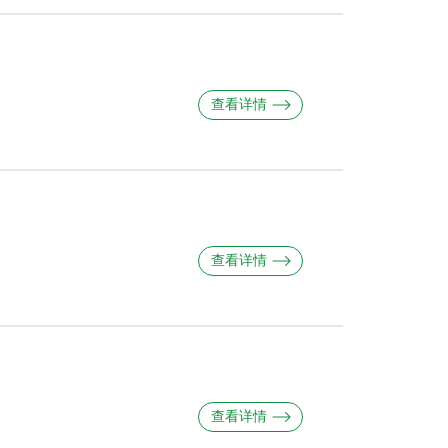
查看详情
查看详情
查看详情