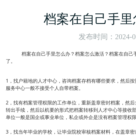
档案在自己手里
发布时间：2024-03
档案在自己手里怎么办？档案怎么激活？档案在自己
了。
1，找户籍地的人才中心，咨询档案存档有哪些要求，然后按
服务中心一般不接受个人自带档案。
2，找有档案管理权限的工作单位，重新盖章密封档案，然后
转出手续，然后以机要的形式把档案转移到人才中心等接收
单位一般是国企或事业单位，私企或外企是没有档案管理权
3，找当年毕业的学校，让毕业院校审核档案材料，在盖章密