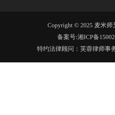
Copyright © 2025 
备案号:
湘ICP备15002
特约法律顾问：芙蓉律师事务