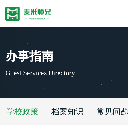
办事指南
Guest Services Directory
学校政策
档案知识
常见问