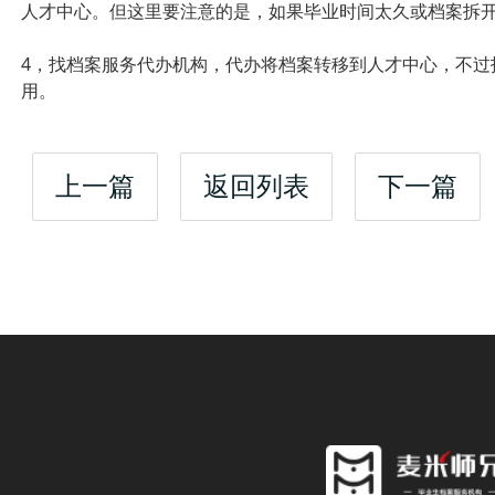
人才中心。但这里要注意的是，如果毕业时间太久或档案拆
4，找档案服务代办机构，代办将档案转移到人才中心，不过
用。
上一篇
返回列表
下一篇