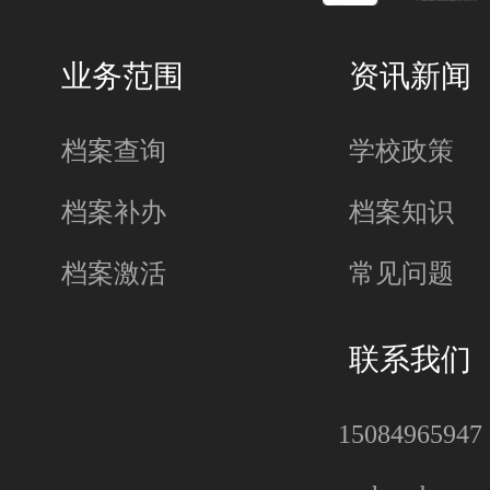
业务范围
资讯新闻
档案查询
学校政策
档案补办
档案知识
档案激活
常见问题
联系我们
15084965947